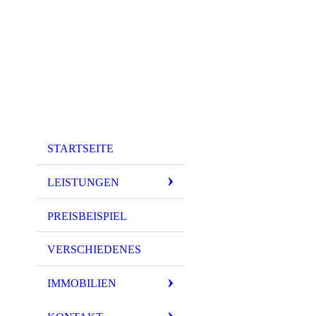
STARTSEITE
LEISTUNGEN
PREISBEISPIEL
VERSCHIEDENES
IMMOBILIEN