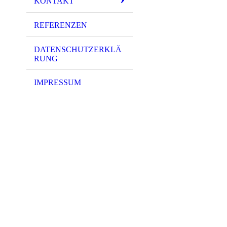
KONTAKT
REFERENZEN
DATENSCHUTZERKLÄ
RUNG
IMPRESSUM