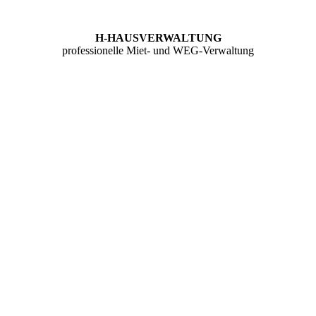
H-HAUSVERWALTUNG
professionelle Miet- und WEG-Verwaltung